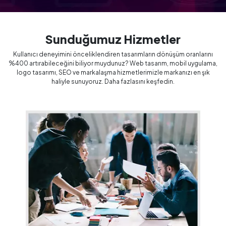
Sunduğumuz Hizmetler
Kullanıcı deneyimini önceliklendiren tasarımların dönüşüm oranlarını
%400 artırabileceğini biliyor muydunuz? Web tasarım, mobil uygulama,
logo tasarımı, SEO ve markalaşma hizmetlerimizle markanızı en şık
haliyle sunuyoruz. Daha fazlasını keşfedin.