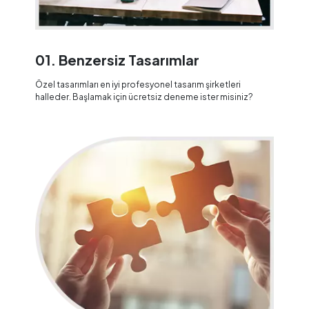
01. Benzersiz Tasarımlar
Özel tasarımları en iyi profesyonel tasarım şirketleri
halleder. Başlamak için ücretsiz deneme ister misiniz?